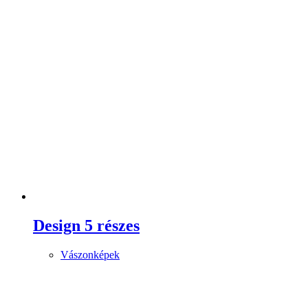
Design 5 részes
Vászonképek