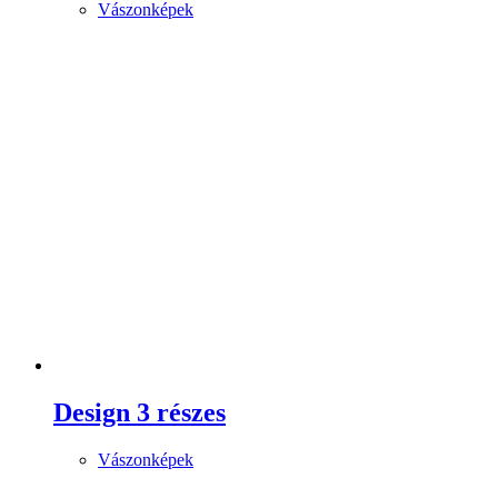
Vászonképek
Design 3 részes
Vászonképek